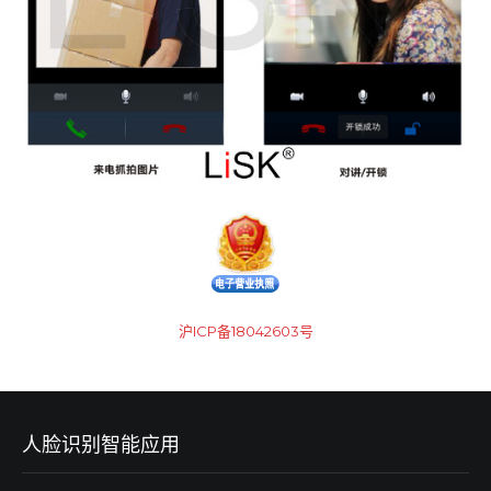
沪ICP备18042603号
人脸识别智能应用