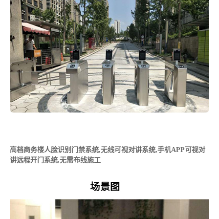
高档商务楼人脸识别门禁系统,无线可视对讲系统,手机
APP可视对
讲远程开门系统,无需布线施工