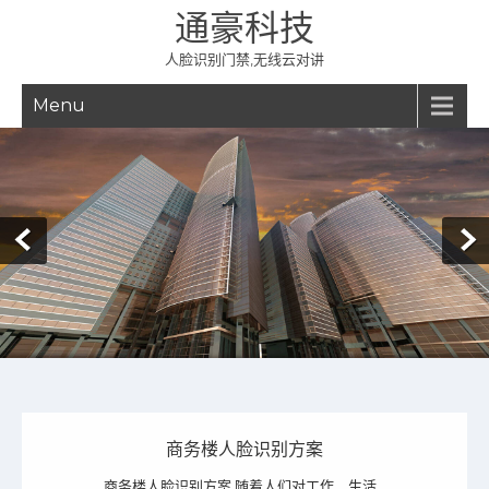
通豪科技
人脸识别门禁,无线云对讲
Menu
商务楼人脸识别方案
商务楼人脸识别方案 随着人们对工作、生活...