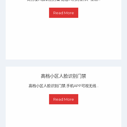
Read More
高档小区人脸识别门禁
高档小区人脸识别门禁,手机APP可视无线...
Read More