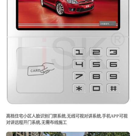
高档住宅小区人脸识别门禁系统,无线可视对讲系统,手机APP可视
对讲远程开门系统,无需布线施工