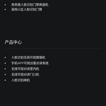
商务楼人脸识别门禁闸道机
高档小区人脸识别门禁
产品中心
人脸识别无线可视围墙机
手机APP可视访客对讲系统
无线可视对讲室内机
无线可视对讲门口机
人脸识别闸机