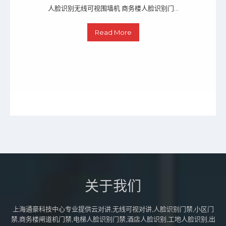
人脸识别无线可视围墙机 商务楼人脸识别门...
Read More
关于我们
上海通豪科技中心专业提供云对讲,无线可视对讲,人脸识别门禁,小区门
禁,商务楼闸道机门禁,电梯人脸识别门禁,酒店人脸识别,工地人脸识别,出